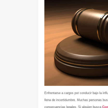
Enfrentarse a cargos por conducir bajo la in
llena de incertidumbre. Muchas personas bus
consecuencias legales. Si alguien busca
Con