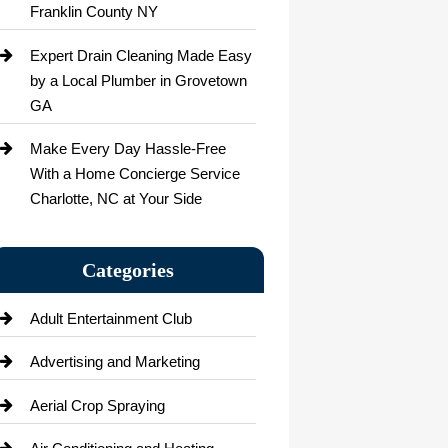
Franklin County NY
Expert Drain Cleaning Made Easy
by a Local Plumber in Grovetown
GA
Make Every Day Hassle-Free
With a Home Concierge Service
Charlotte, NC at Your Side
Categories
Adult Entertainment Club
Advertising and Marketing
Aerial Crop Spraying