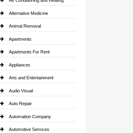
Air Conditioning and Heating
Alternative Medicine
Animal Removal
Apartments
Apartments For Rent
Appliances
Arts and Entertainment
Audio Visual
Auto Repair
Automation Company
Automotive Services